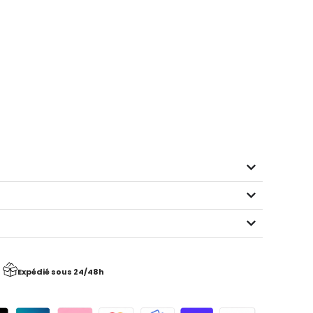
Expédié sous 24/48h