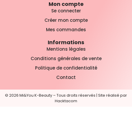
Mon compte
Se connecter
Créer mon compte
Mes commandes
Informations
Mentions légales
Conditions générales de vente
Politique de confidentialité
Contact
© 2026 Mi&You K-Beauty – Tous droits réservés |
Site réalisé par
Hacktacom