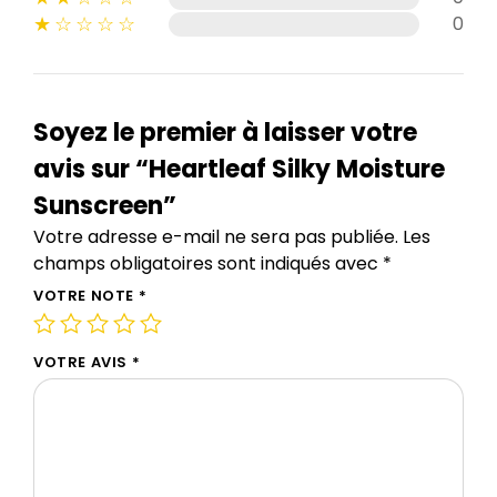
★
☆
☆
☆
☆
0
Soyez le premier à laisser votre
avis sur “Heartleaf Silky Moisture
Sunscreen”
Votre adresse e-mail ne sera pas publiée.
Les
champs obligatoires sont indiqués avec
*
VOTRE NOTE
*
VOTRE AVIS
*