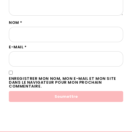
NOM
*
E-MAIL
*
ENREGISTRER MON NOM, MON E-MAIL ET MON SITE
DANS LE NAVIGATEUR POUR MON PROCHAIN
COMMENTAIRE.