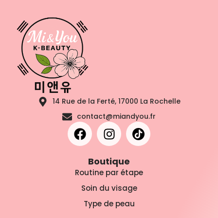
14 Rue de la Ferté, 17000 La Rochelle
contact@miandyou.fr
Boutique
Routine par étape
Soin du visage
Type de peau